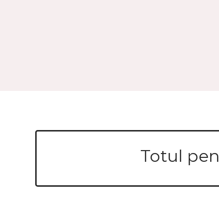
Totul pen