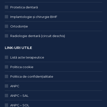
Protetica dentară
Implantologie și chirurgie BMF
Ortodonție
Radiologie dentară (circuit deschis)
LINK-URI UTILE
Listă acte terapeutice
Politica cookie
Politica de confidențialitate
ANPC
ANPC – SAL
ANPC – SOL